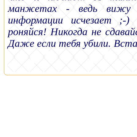
манжетах - ведь вижу 
информации исчезает ;-)
роняйся! Никогда не сдавай
Даже если тебя убили. Вста