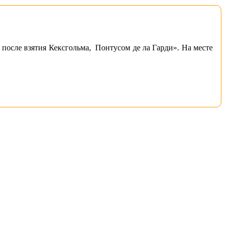
после взятия Кексгольма, Понтусом де ла Гарди». На месте