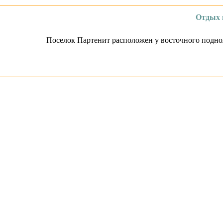
Отдых 
Поселок Партенит расположен у восточного подн