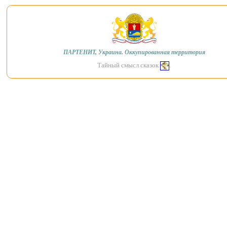
ПАРТЕНИТ, Украина. Оккупированная территория
Тайный смысл сказок
.