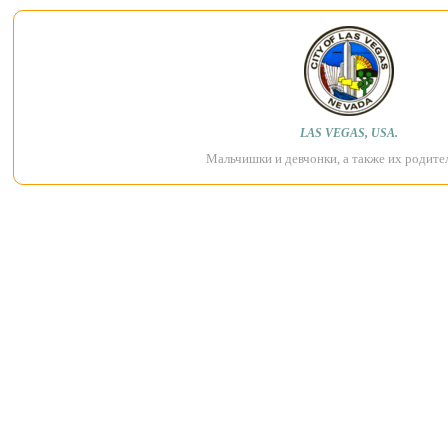
LAS VEGAS, USA.
Мальчишки и девчонки, а также их родител