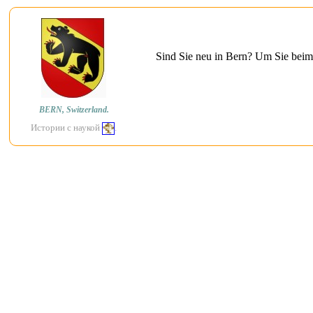
Sind Sie neu in Bern? Um Sie beim 
BERN, Switzerland.
Истории с наукой
.